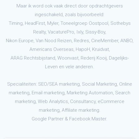
Maar ik word ook vaak direct door opdrachtgevers
ingeschakeld, zoals bijvoorbeeld:
Timing, HeadFirst, Myler, Toneelgroep Oostpool, Sothebys
Realty, VacaturePro, Ixly, Sissy-Boy,
Nikon Europe, Van Nood Reizen, Redres, CineMember, ANBO,
Americans Overseas, HapoH, Kruidvat,
ARAG Rechtsbijstand, Woonvast, Rederij Kooij, Dagelijks-
Leven en vele anderen.
Specialiteiten: SEO/SEA marketing, Social Marketing, Online
marketing, Email marketing, Marketing Automation, Search
marketing, Web Analytics, Consultancy, eCommerce
marketing, Affiliate marketing.
Google Partner & Facebook Master.