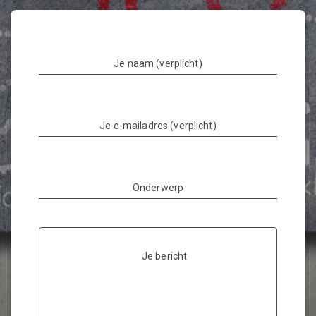
Je naam (verplicht)
Je e-mailadres (verplicht)
Onderwerp
Je bericht