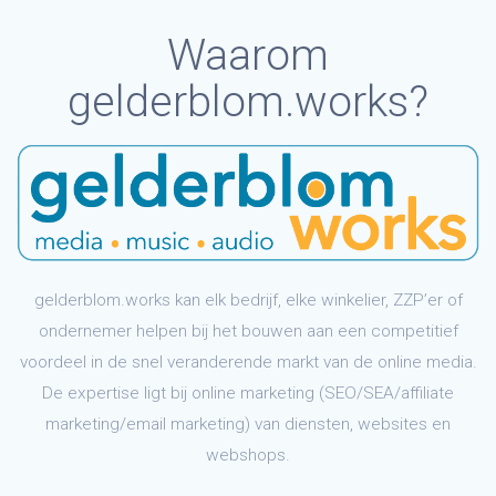
Waarom
gelderblom.works?
gelderblom.works kan elk bedrijf, elke winkelier, ZZP’er of
ondernemer helpen bij het bouwen aan een competitief
voordeel in de snel veranderende markt van de online media.
De expertise ligt bij online marketing (SEO/SEA/affiliate
marketing/email marketing) van diensten, websites en
webshops.