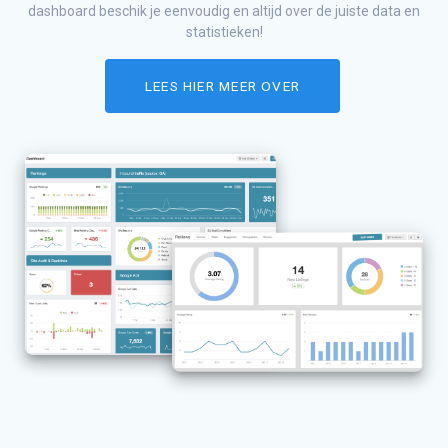
dashboard beschik je eenvoudig en altijd over de juiste data en
statistieken!
LEES HIER MEER OVER