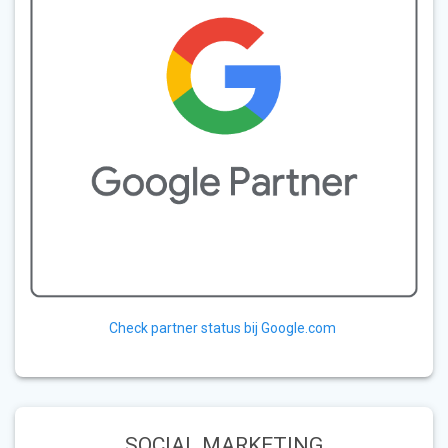
Check partner status bij Google.com
SOCIAL MARKETING