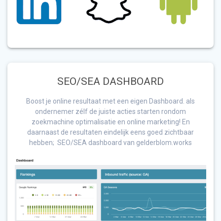
SEO/SEA DASHBOARD
Boost je online resultaat met een eigen Dashboard. als
ondernemer zélf de juiste acties starten rondom
zoekmachine optimalisatie en online marketing! En
daarnaast de resultaten eindelijk eens goed zichtbaar
hebben; SEO/SEA dashboard van gelderblom.works