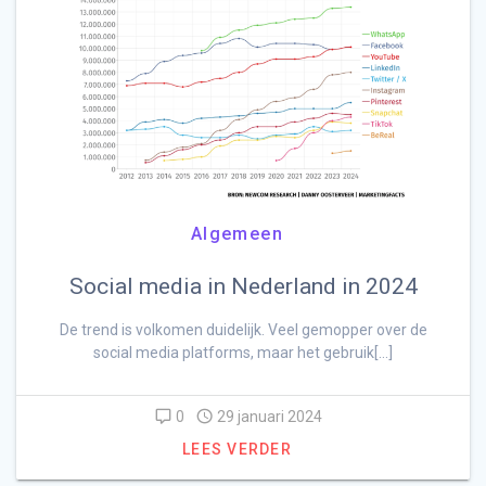
Algemeen
Social media in Nederland in 2024
De trend is volkomen duidelijk. Veel gemopper over de
social media platforms, maar het gebruik[…]
0
29 januari 2024
LEES VERDER