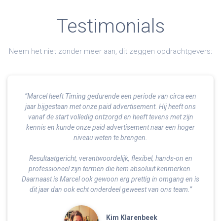
Testimonials
Neem het niet zonder meer aan, dit zeggen opdrachtgevers:
“Marcel heeft Timing gedurende een periode van circa een
jaar bijgestaan met onze paid advertisement. Hij heeft ons
vanaf de start volledig ontzorgd en heeft tevens met zijn
kennis en kunde onze paid advertisement naar een hoger
niveau weten te brengen.
Resultaatgericht, verantwoordelijk, flexibel, hands-on en
professioneel zijn termen die hem absoluut kenmerken.
Daarnaast is Marcel ook gewoon erg prettig in omgang en is
dit jaar dan ook echt onderdeel geweest van ons team.”
Kim Klarenbeek