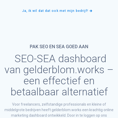
Ja, ik wil dat dat ook met mijn bedrijf!
PAK SEO EN SEA GOED AAN
SEO-SEA dashboard
van gelderblom.works –
een effectief en
betaalbaar alternatief
Voor freelancers, zelfstandige professionals en kleine of
middelgrote bedrijven heeft gelderblom.works een krachtig online
marketing dashboard ontwikkeld. Door in te loggen op ons