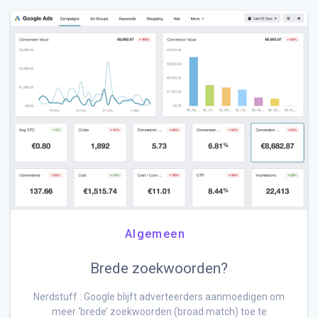
Algemeen
Brede zoekwoorden?
Nerdstuff : Google blijft adverteerders aanmoedigen om
meer ‘brede’ zoekwoorden (broad match) toe te