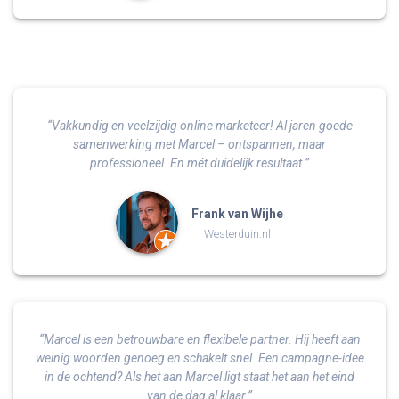
“Vakkundig en veelzijdig online marketeer! Al jaren goede
samenwerking met Marcel – ontspannen, maar
professioneel. En mét duidelijk resultaat.”
Frank van Wijhe
Westerduin.nl
“Marcel is een betrouwbare en flexibele partner. Hij heeft aan
weinig woorden genoeg en schakelt snel. Een campagne-idee
in de ochtend? Als het aan Marcel ligt staat het aan het eind
van de dag al klaar.”