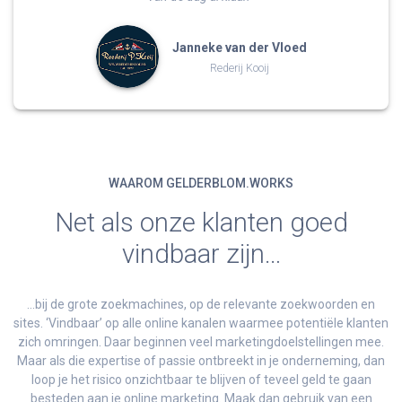
Janneke van der Vloed
Rederij Kooij
WAAROM GELDERBLOM.WORKS
Net als onze klanten goed
vindbaar zijn…
…bij de grote zoekmachines, op de relevante zoekwoorden en
sites. ‘Vindbaar’ op alle online kanalen waarmee potentiële klanten
zich omringen. Daar beginnen veel marketingdoelstellingen mee.
Maar als die expertise of passie ontbreekt in je onderneming, dan
loop je het risico onzichtbaar te blijven of teveel geld te gaan
besteden aan je online marketing. Maak dan gebruik van een