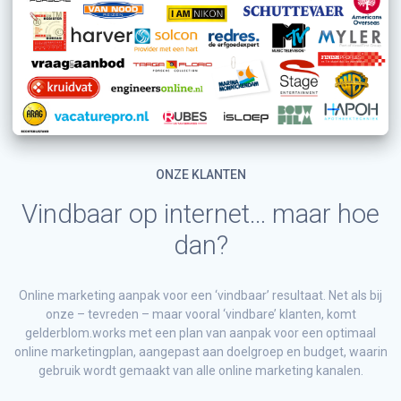
ONZE KLANTEN
Vindbaar op internet… maar hoe
dan?
Online marketing aanpak voor een ‘vindbaar’ resultaat. Net als bij
onze – tevreden – maar vooral ‘vindbare’ klanten, komt
gelderblom.works met een plan van aanpak voor een optimaal
online marketingplan, aangepast aan doelgroep en budget, waarin
gebruik wordt gemaakt van alle online marketing kanalen.