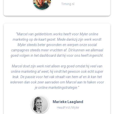
Timing.nl
“Marcel van gelderblom.works heeft voor Myler online
marketing op de kaart gezet. Mede dankzij zijn werk wordt
Myler steeds beter gevonden en werpen onze social
campagnes steeds meer vruchten af. Dit kunnen we allemaal
goed volgen in het dashboard dat hij voor ons heeft ingericht.
Marcel doet zijn werk niet alleen erg goed omdat hij veel van
online marketing af weet, hij vindt het gewoon ook echt super
leuk. De passie voor het vak straalt van hem af en ik kan het
iedereen dan ook zeer aanraden om Marcel aan te haken voor
je online marketingstrategie.”
Marieke Laagland
HeadFirst/Myler