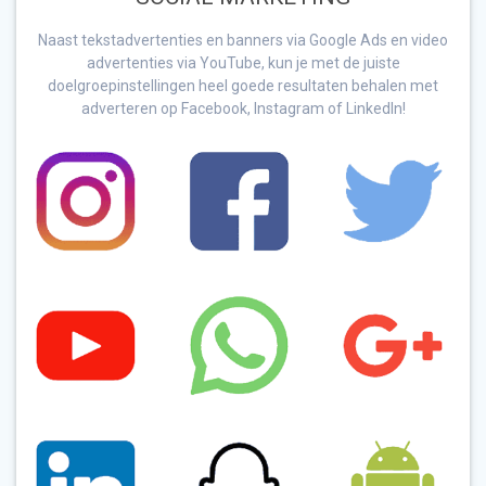
Naast tekstadvertenties en banners via Google Ads en video
advertenties via YouTube, kun je met de juiste
doelgroepinstellingen heel goede resultaten behalen met
adverteren op Facebook, Instagram of LinkedIn!