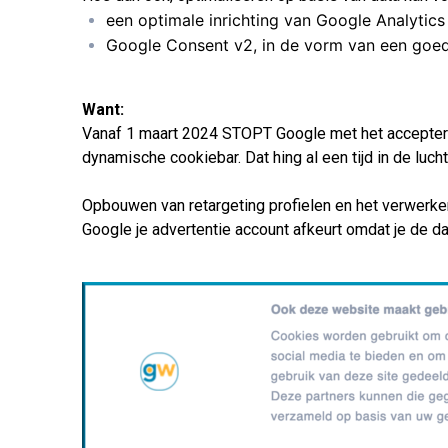
een optimale inrichting van Google Analytics 
Google Consent v2, in de vorm van een goed
Want:
Vanaf 1 maart 2024 STOPT Google met het accepter
dynamische cookiebar. Dat hing al een tijd in de lucht
Opbouwen van retargeting profielen en het verwerke
Google je advertentie account afkeurt omdat je de dat