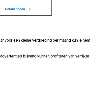
aar voor een kleine vergoeding per maand kun je hem
vertenties blijvend kunnen profiteren van verrijkte