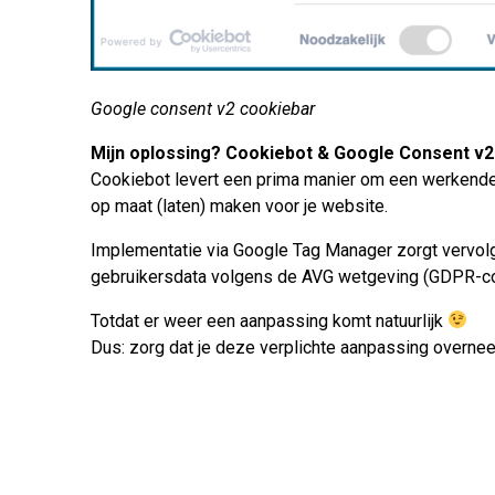
Google consent v2 cookiebar
Mijn oplossing? Cookiebot & Google Consent v2
Cookiebot
levert een prima manier om een werkende,
op maat (laten) maken voor je website.
Implementatie via Google Tag Manager zorgt vervolg
gebruikersdata volgens de AVG wetgeving (GDPR-co
Totdat er weer een aanpassing komt natuurlijk
Dus: zorg dat je deze verplichte aanpassing overneemt