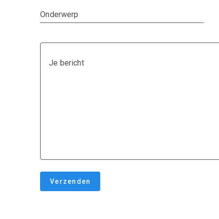
Onderwerp
Je bericht