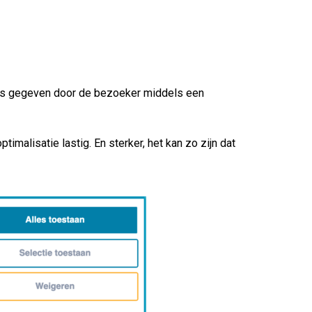
 is gegeven door de bezoeker middels een
timalisatie lastig. En sterker, het kan zo zijn dat