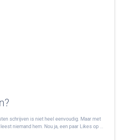
n?
ten schrijven is niet heel eenvoudig. Maar met
 leest niemand hem. Nou ja, een paar Likes op …