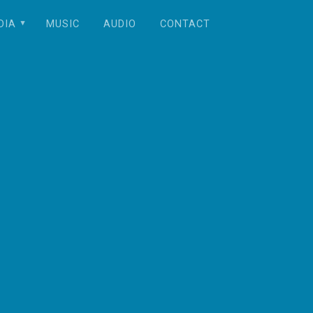
DIA
MUSIC
AUDIO
CONTACT