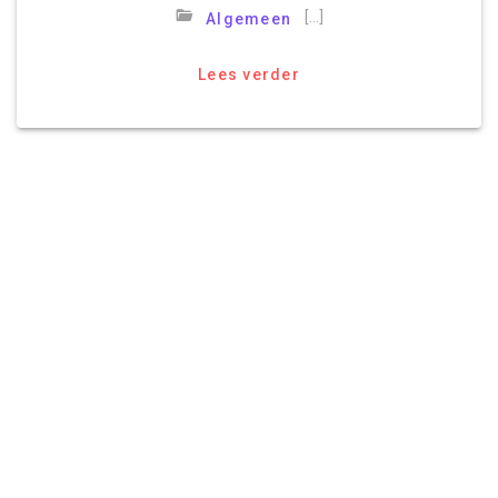
[…]
Algemeen
Lees verder