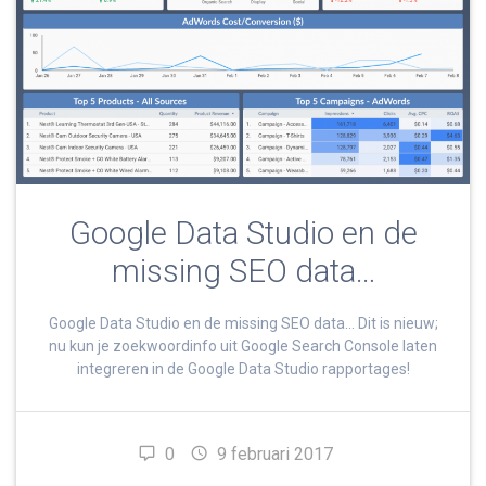
Google Data Studio en de
missing SEO data…
Google Data Studio en de missing SEO data… Dit is nieuw;
nu kun je zoekwoordinfo uit Google Search Console laten
integreren in de Google Data Studio rapportages!
0
9 februari 2017