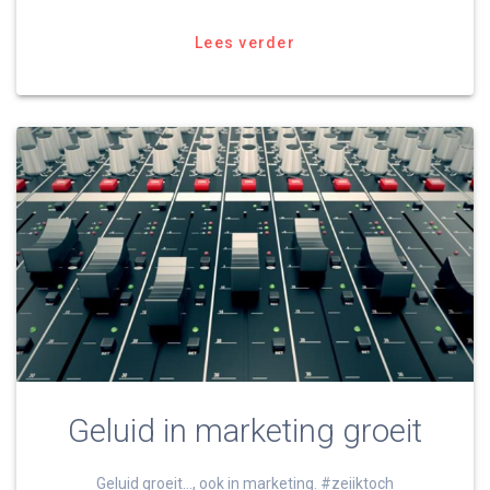
Lees verder
Geluid in marketing groeit
Geluid groeit…, ook in marketing. #zeiiktoch