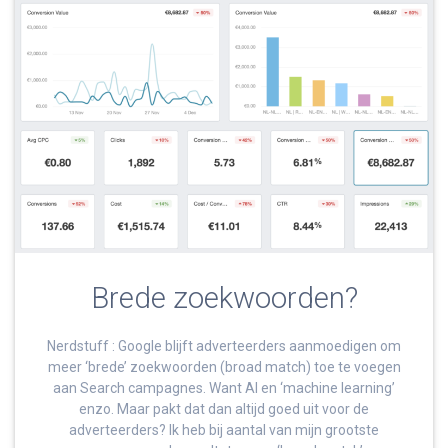
Brede zoekwoorden?
Nerdstuff : Google blijft adverteerders aanmoedigen om
meer ‘brede’ zoekwoorden (broad match) toe te voegen
aan Search campagnes. Want AI en ‘machine learning’
enzo. Maar pakt dat dan altijd goed uit voor de
adverteerders? Ik heb bij aantal van mijn grootste