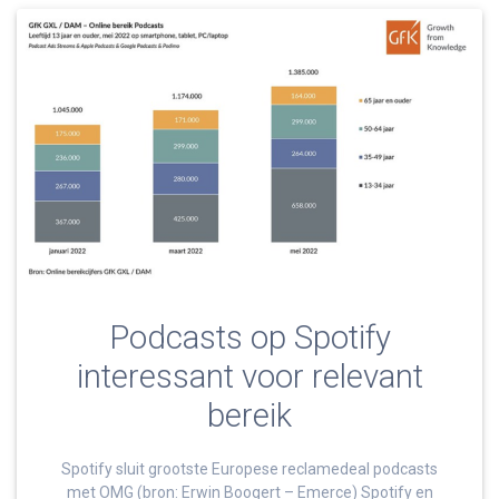
Podcasts op Spotify
interessant voor relevant
bereik
Spotify sluit grootste Europese reclamedeal podcasts
met OMG (bron: Erwin Boogert – Emerce) Spotify en