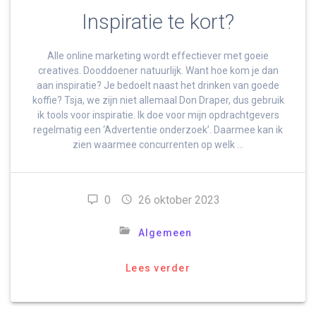
Inspiratie te kort?
Alle online marketing wordt effectiever met goeie
creatives. Dooddoener natuurlijk. Want hoe kom je dan
aan inspiratie? Je bedoelt naast het drinken van goede
koffie? Tsja, we zijn niet allemaal Don Draper, dus gebruik
ik tools voor inspiratie. Ik doe voor mijn opdrachtgevers
regelmatig een ‘Advertentie onderzoek’. Daarmee kan ik
zien waarmee concurrenten op welk …
0
26 oktober 2023
Algemeen
Lees verder