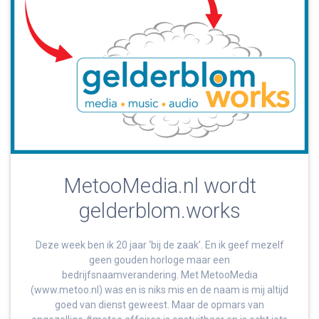
MetooMedia.nl wordt
gelderblom.works
Deze week ben ik 20 jaar ‘bij de zaak’. En ik geef mezelf
geen gouden horloge maar een
bedrijfsnaamverandering. Met MetooMedia
(www.metoo.nl) was en is niks mis en de naam is mij altijd
goed van dienst geweest. Maar de opmars van