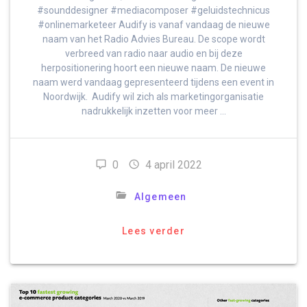
#sounddesigner #mediacomposer #geluidstechnicus
#onlinemarketeer Audify is vanaf vandaag de nieuwe
naam van het Radio Advies Bureau. De scope wordt
verbreed van radio naar audio en bij deze
herpositionering hoort een nieuwe naam. De nieuwe
naam werd vandaag gepresenteerd tijdens een event in
Noordwijk. Audify wil zich als marketingorganisatie
nadrukkelijk inzetten voor meer …
0
4 april 2022
Algemeen
Lees verder