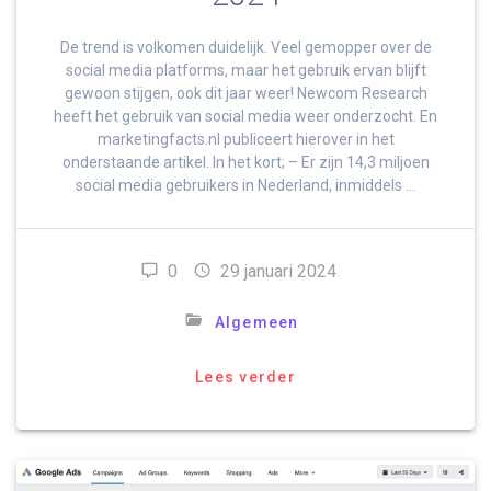
De trend is volkomen duidelijk. Veel gemopper over de
social media platforms, maar het gebruik ervan blijft
gewoon stijgen, ook dit jaar weer! Newcom Research
heeft het gebruik van social media weer onderzocht. En
marketingfacts.nl publiceert hierover in het
onderstaande artikel. In het kort; – Er zijn 14,3 miljoen
social media gebruikers in Nederland, inmiddels …
0
29 januari 2024
Algemeen
Lees verder