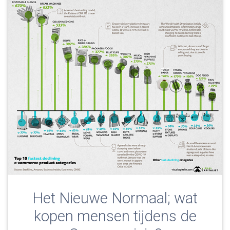
Het Nieuwe Normaal; wat
kopen mensen tijdens de