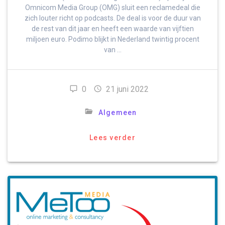
Omnicom Media Group (OMG) sluit een reclamedeal die
zich louter richt op podcasts. De deal is voor de duur van
de rest van dit jaar en heeft een waarde van vijftien
miljoen euro. Podimo blijkt in Nederland twintig procent
van …
0
21 juni 2022
Algemeen
Lees verder