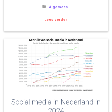
Algemeen
Lees verder
Social media in Nederland in
2024