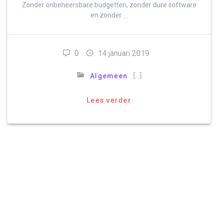
Zonder onbeheersbare budgetten, zonder dure software
en zonder …
0
14 januari 2019
[…]
Algemeen
Lees verder