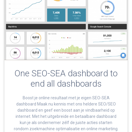
One SEO-SEA dashboard to
end all dashboards
Boost je online resultaat met je eigen SEO-SEA
dashboard Maak nu kennis met ons heldere SEO/SEO
dashboard en geef een boost aan je vindbaarheid op
internet. Met het uitgebreide en betaalbare dashboard
kun je als ondernemer zélf de juiste acties starten
rondom zoekmachine optimalisatie en online marketing.